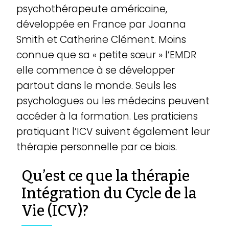
psychothérapeute américaine,
développée en France par Joanna
Smith et Catherine Clément. Moins
connue que sa « petite sœur » l’EMDR
elle commence à se développer
partout dans le monde. Seuls les
psychologues ou les médecins peuvent
accéder à la formation. Les praticiens
pratiquant l’ICV suivent également leur
thérapie personnelle par ce biais.
Qu’est ce que la thérapie
Intégration du Cycle de la
Vie (ICV)?