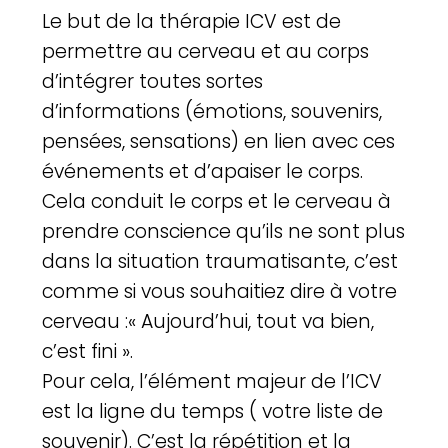
Le but de la thérapie ICV est de
permettre au cerveau et au corps
d’intégrer toutes sortes
d’informations (émotions, souvenirs,
pensées, sensations) en lien avec ces
événements et d’apaiser le corps.
Cela conduit le corps et le cerveau à
prendre conscience qu’ils ne sont plus
dans la situation traumatisante, c’est
comme si vous souhaitiez dire à votre
cerveau :« Aujourd’hui, tout va bien,
c’est fini ».
Pour cela, l’élément majeur de l’ICV
est la ligne du temps ( votre liste de
souvenir). C’est la répétition et la