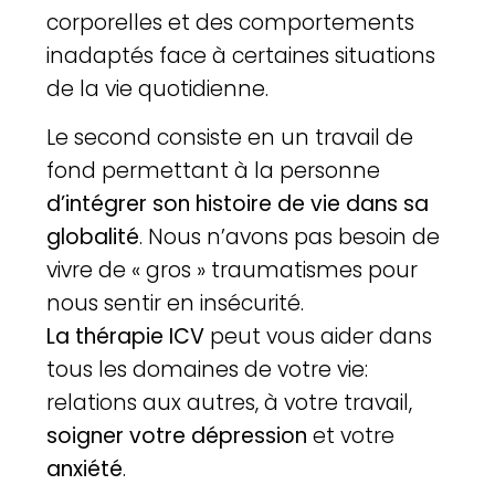
corporelles et des comportements
inadaptés face à certaines situations
de la vie quotidienne.
Le second consiste en un travail de
fond permettant à la personne
d’intégrer son histoire de vie dans sa
globalité
. Nous n’avons pas besoin de
vivre de « gros » traumatismes pour
nous sentir en insécurité.
La thérapie ICV
peut vous aider dans
tous les domaines de votre vie:
relations aux autres, à votre travail,
soigner votre dépression
et votre
anxiété
.