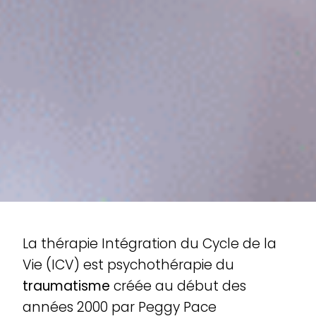
La thérapie Intégration du Cycle de la
Vie (ICV) est psychothérapie du
traumatisme
créée au début des
années 2000 par Peggy Pace