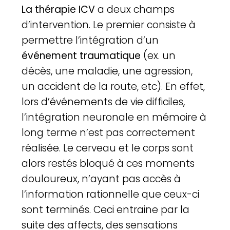
La thérapie ICV
a deux champs
d’intervention. Le premier consiste à
permettre l’intégration d’un
événement traumatique
(ex. un
décès, une maladie, une agression,
un accident de la route, etc). En effet,
lors d’événements de vie difficiles,
l’intégration neuronale en mémoire à
long terme n’est pas correctement
réalisée. Le cerveau et le corps sont
alors restés bloqué à ces moments
douloureux, n’ayant pas accès à
l’information rationnelle que ceux-ci
sont terminés. Ceci entraine par la
suite des affects, des sensations