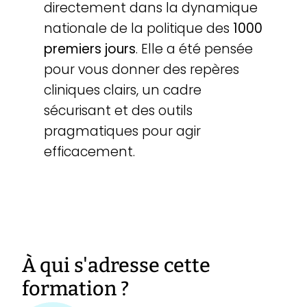
directement dans la dynamique
nationale de la politique des
1000
premiers jours
. Elle a été pensée
pour vous donner des repères
cliniques clairs, un cadre
sécurisant et des outils
pragmatiques pour agir
efficacement.
À qui s'adresse cette
formation ?