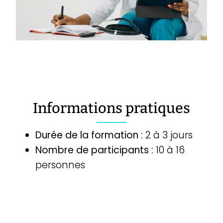
Informations pratiques
Durée de la formation :
2 à 3 jours
Nombre de participants :
10 à 16
personnes