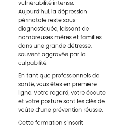
vulnérabilité intense.
Aujourd’hui, la dépression
périnatale reste sous-
diagnostiquée, laissant de
nombreuses mères et familles
dans une grande détresse,
souvent aggravée par la
culpabilité.
En tant que professionnels de
santé, vous êtes en première
ligne. Votre regard, votre écoute
et votre posture sont les clés de
voûte d’une prévention réussie.
Cette formation s’inscrit