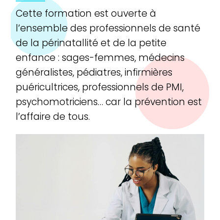
Cette formation est ouverte à
l’ensemble des professionnels de santé
de la périnatallité et de la petite
enfance : sages-femmes, médecins
généralistes, pédiatres, infirmières
puéricultrices, professionnels de PMI,
psychomotriciens… car la prévention est
l’affaire de tous.